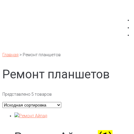
Главная
>
Ремонт планшетов
Ремонт планшетов
Представлено 5 товаров