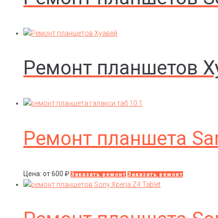
Ремонт планшетов Х
Ремонт планшета Sam
Цена: от
600
₽
Заказать ремонт
Заказать ремонт