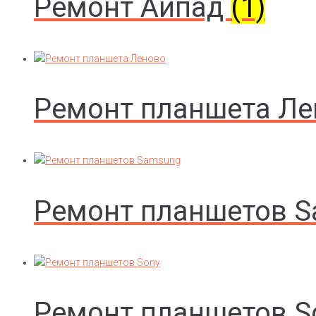
Ремонт Айпад
(1)
Ремонт планшета Л
Ремонт планшетов 
Ремонт планшетов 