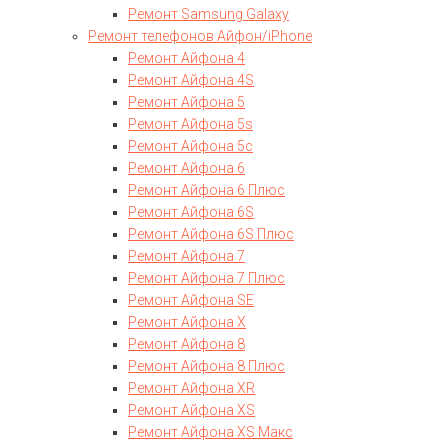
Ремонт Samsung Galaxy
Ремонт телефонов Айфон/iPhone
Ремонт Айфона 4
Ремонт Айфона 4S
Ремонт Айфона 5
Ремонт Айфона 5s
Ремонт Айфона 5c
Ремонт Айфона 6
Ремонт Айфона 6 Плюс
Ремонт Айфона 6S
Ремонт Айфона 6S Плюс
Ремонт Айфона 7
Ремонт Айфона 7 Плюс
Ремонт Айфона SE
Ремонт Айфона Х
Ремонт Айфона 8
Ремонт Айфона 8 Плюс
Ремонт Айфона XR
Ремонт Айфона XS
Ремонт Айфона XS Макс