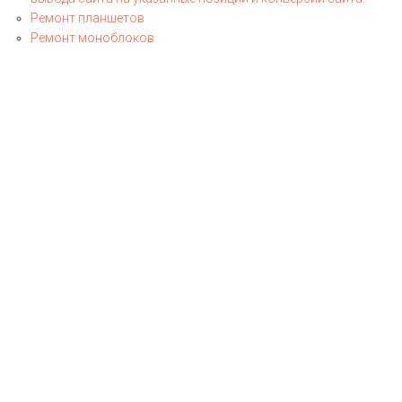
Ремонт планшетов
Ремонт моноблоков
Контакты
Цены
Скупка