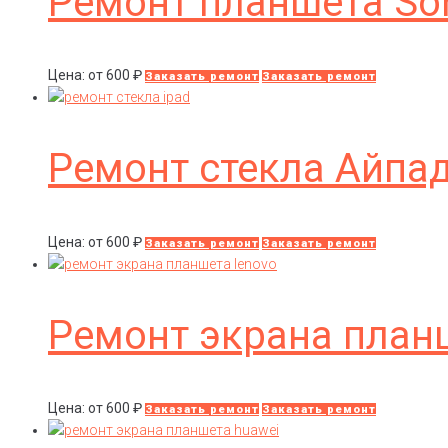
Ремонт планшета Sony
Цена: от
600
₽
Заказать ремонт
Заказать ремонт
Ремонт стекла Айпа
Цена: от
600
₽
Заказать ремонт
Заказать ремонт
Ремонт экрана план
Цена: от
600
₽
Заказать ремонт
Заказать ремонт