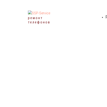
ремонт
телефонов